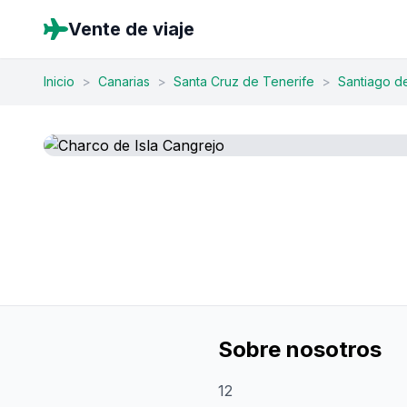
Vente de viaje
Inicio
>
Canarias
>
Santa Cruz de Tenerife
>
Santiago d
Sobre nosotros
12