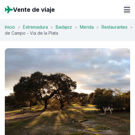
Vente de viaje
Inicio
>
Extremadura
>
Badajoz
>
Merida
>
Restaurantes
>
de Campo - Via de la Plata