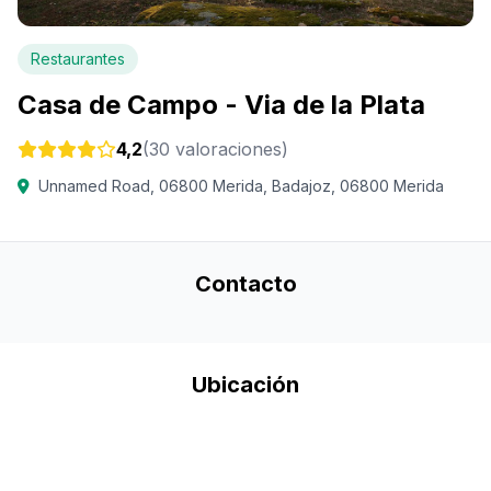
Restaurantes
Casa de Campo - Via de la Plata
4,2
(30 valoraciones)
Unnamed Road, 06800 Merida, Badajoz, 06800 Merida
Contacto
Ubicación