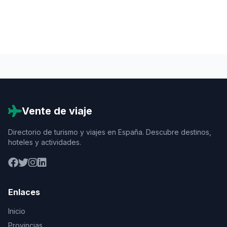
Vente de viaje
Directorio de turismo y viajes en España. Descubre destinos,
hoteles y actividades.
Enlaces
Inicio
Provincias